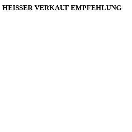
HEISSER VERKAUF EMPFEHLUNG