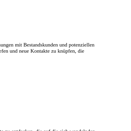
nungen mit Bestandskunden und potenziellen
efen und neue Kontakte zu knüpfen, die