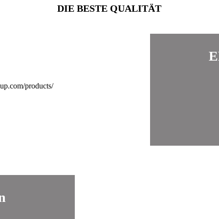
DIE BESTE QUALITÄT
E
n