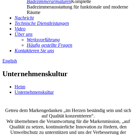
Badezimmerarmaturen
Komplette
Badezimmerausstattung für funktionale und moderne
Räume
Nachricht
Technische Dienstleistungen
Video
Über uns
Werksvorführung
Häufig gestellte Fragen
Kontaktieren Sie uns
English
Unternehmenskultur
Heim
Unternehmenskultur
Getreu dem Markengedanken „im Herzen beständig sein und sich
auf Qualität konzentrieren“.
Wir übernehmen die Verantwortung für die Markenmission, „auf
Qualität zu setzen, kontinuierliche Innovation zu fördern, den
Umweltschutz zu unterstützen und uns der Verbesserung der