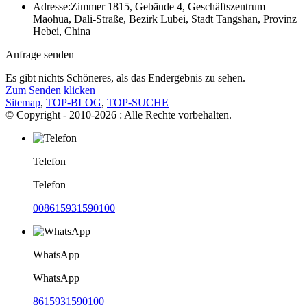
Adresse:
Zimmer 1815, Gebäude 4, Geschäftszentrum
Maohua, Dali-Straße, Bezirk Lubei, Stadt Tangshan, Provinz
Hebei, China
Anfrage senden
Es gibt nichts Schöneres, als das Endergebnis zu sehen.
Zum Senden klicken
Sitemap
,
TOP-BLOG
,
TOP-SUCHE
© Copyright - 2010-2026 : Alle Rechte vorbehalten.
Telefon
Telefon
008615931590100
WhatsApp
WhatsApp
8615931590100