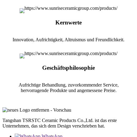
Kernwerte
Innovation, Aufrichtigkeit, Altruismus und Freundlichkeit.
Geschäftsphilosophie
Aufrichtige Behandlung, zuvorkommender Service,
hervorragende Produkte und angemessene Preise.
Tangshan TSRSTC Ceramic Products Co.,Ltd. ist das erste
Unternehmen, das sich dem Design verschrieben hat.
WhatsApp