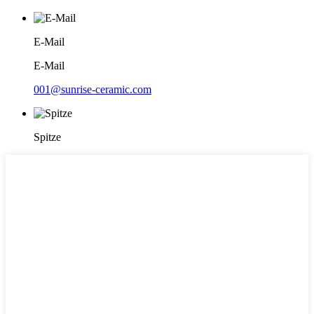
E-Mail
E-Mail
001@sunrise-ceramic.com
Spitze