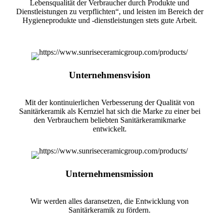
Lebensqualität der Verbraucher durch Produkte und
Dienstleistungen zu verpflichten“, und leisten im Bereich der
Hygieneprodukte und -dienstleistungen stets gute Arbeit.
Unternehmensvision
Mit der kontinuierlichen Verbesserung der Qualität von
Sanitärkeramik als Kernziel hat sich die Marke zu einer bei
den Verbrauchern beliebten Sanitärkeramikmarke
entwickelt.
Unternehmensmission
Wir werden alles daransetzen, die Entwicklung von
Sanitärkeramik zu fördern.